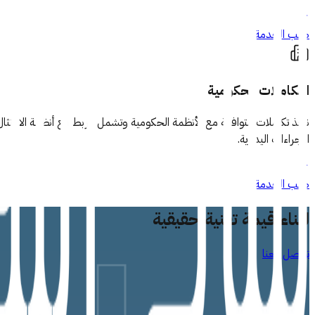
طلب الخدمة
التكاملات الحكومية
ننفّذ تكاملات متوافقة مع الأنظمة الحكومية وتشمل الربط مع أنظمة الامتثال، 
الإجراءات اليدوية.
طلب الخدمة
لبناء قيمة تقنية حقيقية
تواصل معنا