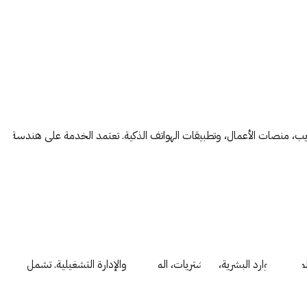
، منصات الأعمال، وتطبيقات الهواتف الذكية. تعتمد الخدمة على هندسة برمجي