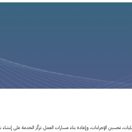
ت، تحسين الإجراءات، وإعادة بناء مسارات العمل. تركّز الخدمة على إنشاء نم