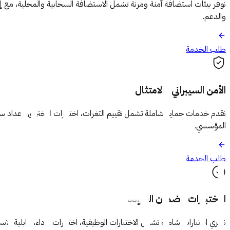
نوفر بيئات استضافة آمنة ومرنة تشمل الاستضافة السحابية والمحلية، مع إعدا
والدعم.
طلب الخدمة
الأمن السيبراني والامتثال
المؤسسي.
طلب الخدمة
الاختبارات وضمان الجودة
نجري اختبارات شاملة تشمل الاختبارات الوظيفية، اختبارات الأداء، قابلية ا